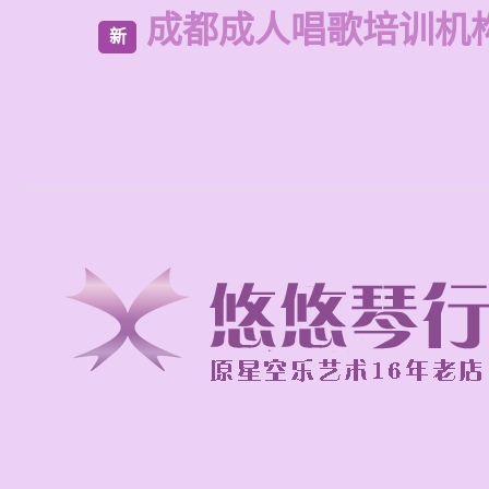
成都成人唱歌培训机
新