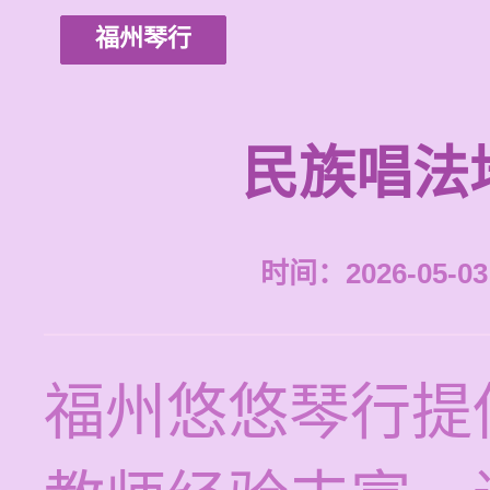
福州琴行
民族唱法
时间：2026-05-03 
福州悠悠琴行提