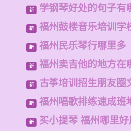
学钢琴好处的句子有
新
福州鼓楼音乐培训学校
新
福州民乐琴行哪里多
新
福州卖吉他的地方在
新
古筝培训招生朋友圈
新
福州唱歌排练速成班
新
买小提琴 福州哪里好
新