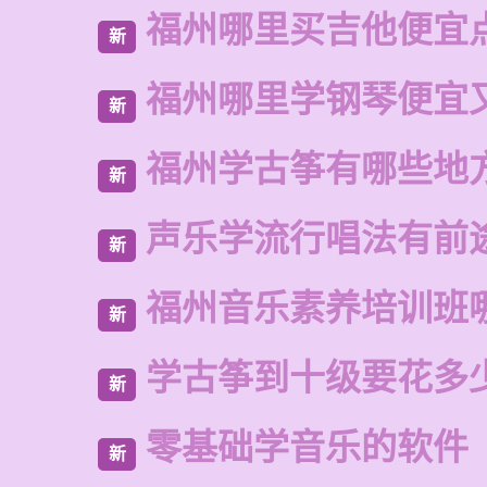
福州哪里买吉他便宜
新
福州哪里学钢琴便宜
新
福州学古筝有哪些地
新
声乐学流行唱法有前
新
福州音乐素养培训班
新
学古筝到十级要花多
新
零基础学音乐的软件
新