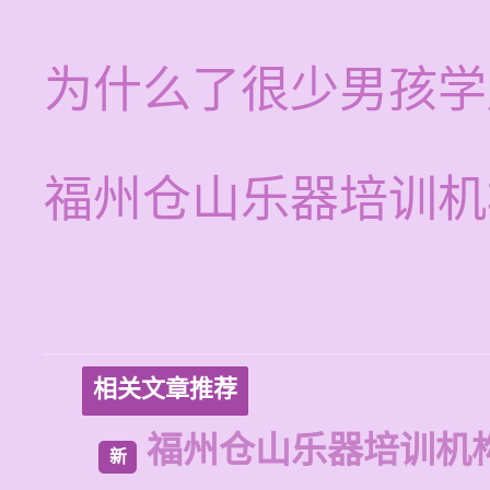
为什么了很少男孩学
福州仓山乐器培训机
相关文章推荐
福州仓山乐器培训机
新