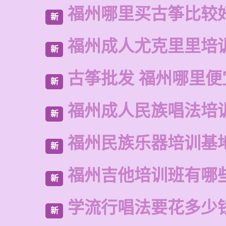
福州哪里买古筝比较
新
福州成人尤克里里培
新
古筝批发 福州哪里便
新
福州成人民族唱法培
新
福州民族乐器培训基
新
福州吉他培训班有哪
新
学流行唱法要花多少
新