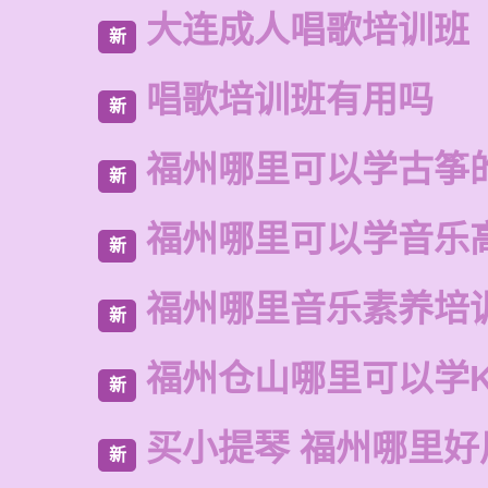
大连成人唱歌培训班
新
唱歌培训班有用吗
新
福州哪里可以学古筝
新
福州哪里可以学音乐
新
福州哪里音乐素养培
新
福州仓山哪里可以学
新
买小提琴 福州哪里好
新