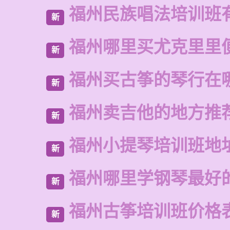
福州民族唱法培训班
新
福州哪里买尤克里里
新
福州买古筝的琴行在
新
福州卖吉他的地方推
新
福州小提琴培训班地
新
福州哪里学钢琴最好
新
福州古筝培训班价格
新