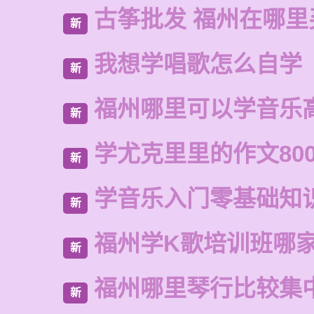
古筝批发 福州在哪里
新
我想学唱歌怎么自学
新
福州哪里可以学音乐
新
学尤克里里的作文80
新
学音乐入门零基础知
新
福州学K歌培训班哪
新
福州哪里琴行比较集
新