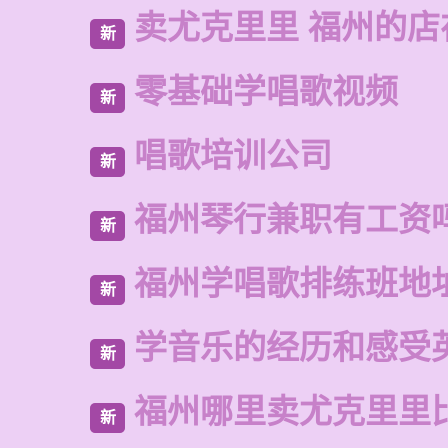
卖尤克里里 福州的店
新
零基础学唱歌视频
新
唱歌培训公司
新
福州琴行兼职有工资
新
福州学唱歌排练班地
新
学音乐的经历和感受
新
福州哪里卖尤克里里
新