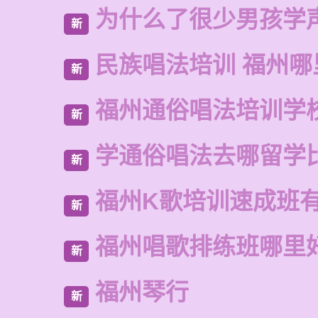
为什么了很少男孩学
新
民族唱法培训 福州哪
新
福州通俗唱法培训学
新
学通俗唱法去哪留学
新
福州K歌培训速成班
新
福州唱歌排练班哪里
新
福州琴行
新