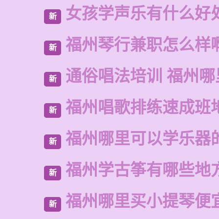
女孩学声乐有什么好
新
福州琴行兼职怎么样
新
通俗唱法培训 福州
新
福州唱歌排练速成班
新
福州哪里可以学乐器
新
福州学古筝有哪些地
新
福州哪里买小提琴便
新