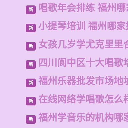
唱歌年会排练 福州
新
小提琴培训 福州哪家
新
女孩几岁学尤克里里
新
四川阆中区十大唱歌
新
福州乐器批发市场地
新
在线网络学唱歌怎么
新
福州学音乐的机构哪
新