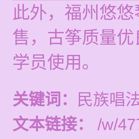
此外，福州悠悠
售，古筝质量优
学员使用。
关键词：
民族唱法
文本链接：
/w/47