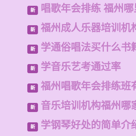
唱歌年会排练 福州哪
新
福州成人乐器培训机
新
学通俗唱法买什么书
新
学音乐艺考通过率
新
福州唱歌年会排练班
新
音乐培训机构福州哪
新
学钢琴好处的简单介
新