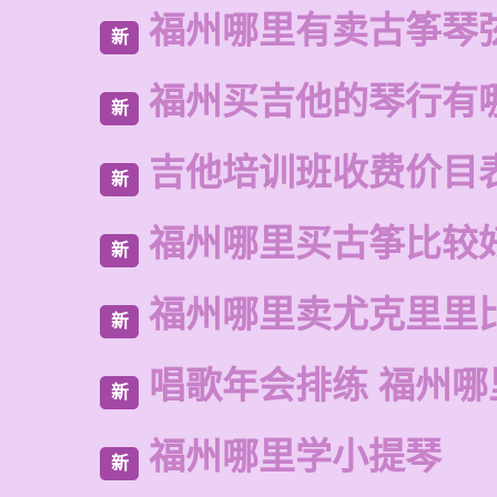
福州哪里有卖古筝琴
新
福州买吉他的琴行有
新
吉他培训班收费价目
新
福州哪里买古筝比较
新
福州哪里卖尤克里里
新
唱歌年会排练 福州
新
福州哪里学小提琴
新