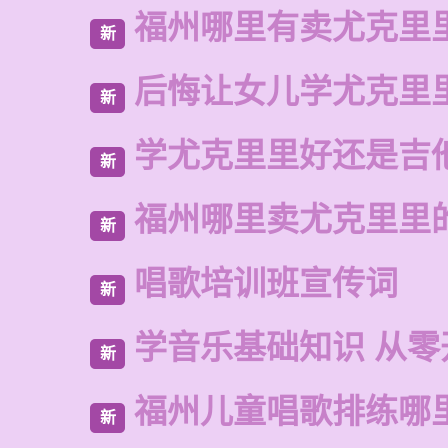
福州哪里有卖尤克里
新
后悔让女儿学尤克里
新
学尤克里里好还是吉
新
福州哪里卖尤克里里
新
唱歌培训班宣传词
新
学音乐基础知识 从零
新
福州儿童唱歌排练哪
新