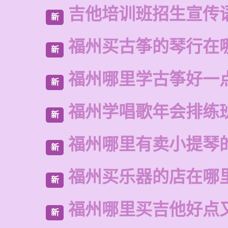
吉他培训班招生宣传
新
福州买古筝的琴行在
新
福州哪里学古筝好一
新
福州学唱歌年会排练
新
福州哪里有卖小提琴
新
福州买乐器的店在哪
新
福州哪里买吉他好点
新