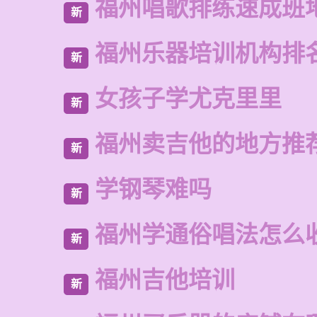
福州唱歌排练速成班
新
福州乐器培训机构排
新
女孩子学尤克里里
新
福州卖吉他的地方推
新
学钢琴难吗
新
福州学通俗唱法怎么
新
福州吉他培训
新