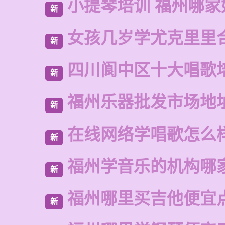
小提琴培训 福州哪家
新
女孩几岁学尤克里里
新
四川阆中区十大唱歌
新
福州乐器批发市场地
新
在线网络学唱歌怎么
新
福州学音乐的机构哪
新
福州哪里买吉他便宜
新