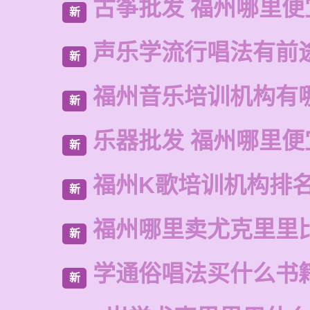
古筝批发 福州哪里便
新
声乐学流行唱法有前
新
福州音乐培训机构有
新
乐器批发 福州哪里便
新
福州K歌培训机构排
新
福州哪里卖尤克里里
新
学通俗唱法买什么书
新