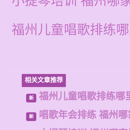
小提琴培训 福州哪
福州儿童唱歌排练哪
相关文章推荐
福州儿童唱歌排练哪
新
唱歌年会排练 福州
新