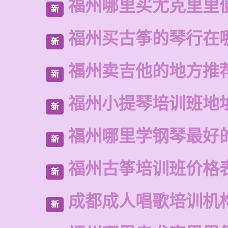
福州哪里买尤克里里
新
福州买古筝的琴行在
新
福州卖吉他的地方推
新
福州小提琴培训班地
新
福州哪里学钢琴最好
新
福州古筝培训班价格
新
成都成人唱歌培训机
新