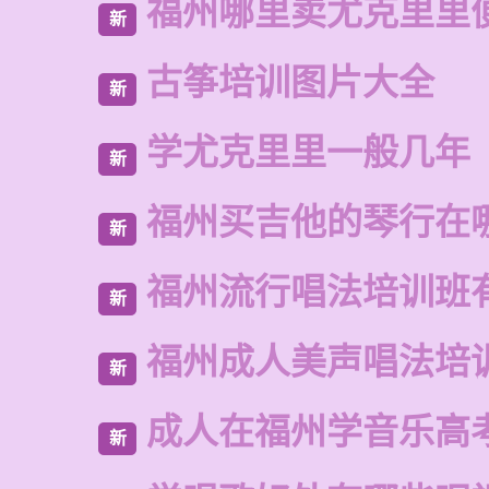
福州哪里卖尤克里里
新
古筝培训图片大全
新
学尤克里里一般几年
新
福州买吉他的琴行在
新
福州流行唱法培训班
新
福州成人美声唱法培
新
成人在福州学音乐高
新