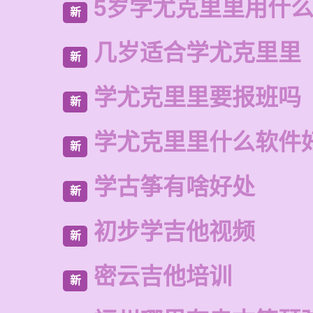
5岁学尤克里里用什
新
几岁适合学尤克里里
新
学尤克里里要报班吗
新
学尤克里里什么软件
新
学古筝有啥好处
新
初步学吉他视频
新
密云吉他培训
新