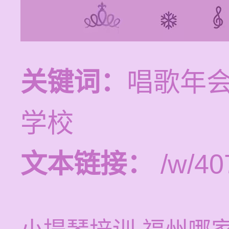
关键词：
唱歌年会
学校
文本链接：
/w/40