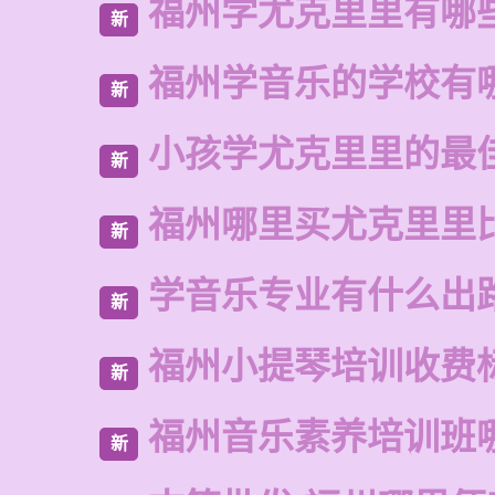
福州学尤克里里有哪
新
福州学音乐的学校有
新
小孩学尤克里里的最
新
福州哪里买尤克里里
新
学音乐专业有什么出
新
福州小提琴培训收费
新
福州音乐素养培训班
新