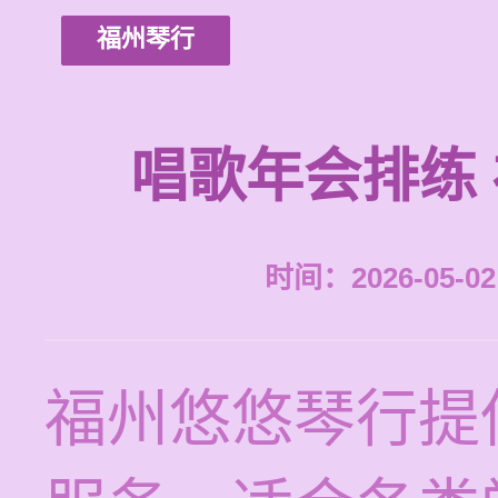
福州琴行
唱歌年会排练
时间：2026-05-02 
福州悠悠琴行提