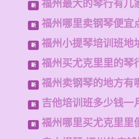
福州最大的琴行有几
新
福州哪里卖钢琴便宜
新
福州小提琴培训班地
新
福州买尤克里里的琴
新
福州卖钢琴的地方有
新
吉他培训班多少钱一
新
福州哪里买尤克里里
新