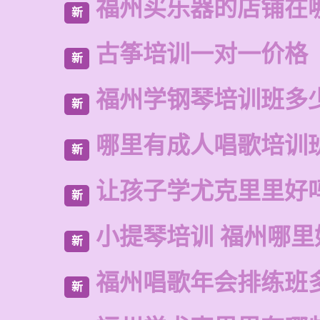
福州买乐器的店铺在
新
古筝培训一对一价格
新
福州学钢琴培训班多
新
哪里有成人唱歌培训
新
让孩子学尤克里里好
新
小提琴培训 福州哪里
新
福州唱歌年会排练班
新