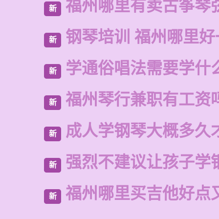
福州哪里有卖古筝琴
新
钢琴培训 福州哪里好
新
学通俗唱法需要学什
新
福州琴行兼职有工资
新
成人学钢琴大概多久
新
强烈不建议让孩子学
新
福州哪里买吉他好点
新