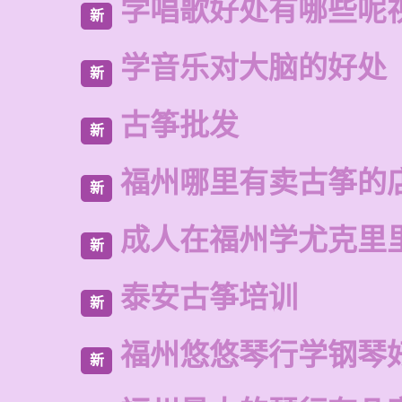
学唱歌好处有哪些呢
新
学音乐对大脑的好处
新
古筝批发
新
福州哪里有卖古筝的
新
成人在福州学尤克里
新
泰安古筝培训
新
福州悠悠琴行学钢琴
新