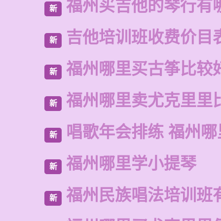
福州买吉他的琴行有
新
吉他培训班收费价目
新
福州哪里买古筝比较
新
福州哪里卖尤克里里
新
唱歌年会排练 福州
新
福州哪里学小提琴
新
福州民族唱法培训班
新