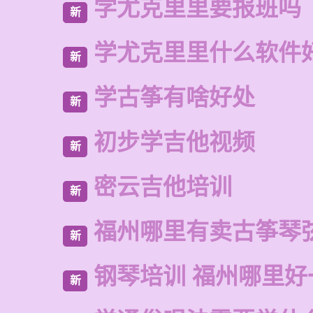
学尤克里里要报班吗
新
学尤克里里什么软件
新
学古筝有啥好处
新
初步学吉他视频
新
密云吉他培训
新
福州哪里有卖古筝琴
新
钢琴培训 福州哪里好
新