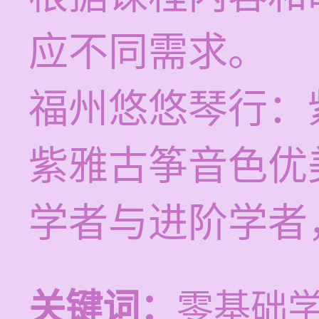
应不同需求。
福州悠悠琴行：
紫雅古筝音色优
学者与进阶学者
关键词：
零基础