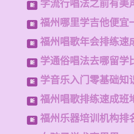
学流行唱法之前有美
新
福州哪里学吉他便宜
新
福州唱歌年会排练速
新
学通俗唱法去哪留学
新
学音乐入门零基础知
新
福州唱歌排练速成班
新
福州乐器培训机构排
新