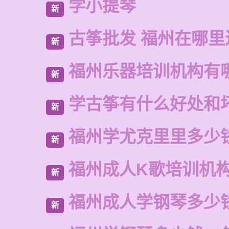
学小提琴
新
古筝批发 福州在哪里
新
福州乐器培训机构有
新
学古筝有什么好处和
新
福州学尤克里里多少
新
福州成人K歌培训机
新
福州成人学钢琴多少
新