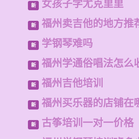
女孩子学尤克里里
新
福州卖吉他的地方推
新
学钢琴难吗
新
福州学通俗唱法怎么
新
福州吉他培训
新
福州买乐器的店铺在
新
古筝培训一对一价格
新