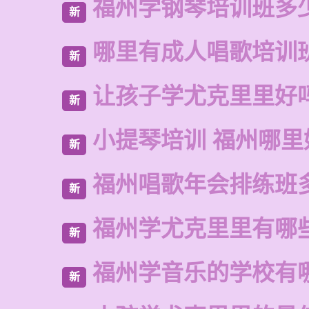
福州学钢琴培训班多
新
哪里有成人唱歌培训
新
让孩子学尤克里里好
新
小提琴培训 福州哪里
新
福州唱歌年会排练班
新
福州学尤克里里有哪
新
福州学音乐的学校有
新