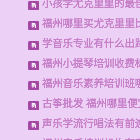
小孩学尤克里里的最
新
福州哪里买尤克里里
新
学音乐专业有什么出
新
福州小提琴培训收费
新
福州音乐素养培训班
新
古筝批发 福州哪里便
新
声乐学流行唱法有前
新