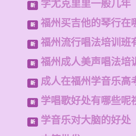
学尤克里里一般几年
新
福州买吉他的琴行在
新
福州流行唱法培训班
新
福州成人美声唱法培
新
成人在福州学音乐高
新
学唱歌好处有哪些呢
新
学音乐对大脑的好处
新