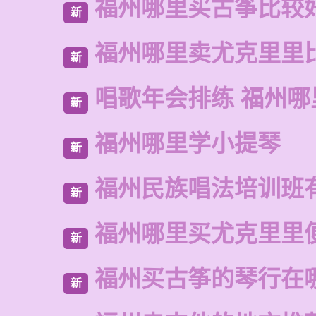
福州哪里买古筝比较
新
福州哪里卖尤克里里
新
唱歌年会排练 福州
新
福州哪里学小提琴
新
福州民族唱法培训班
新
福州哪里买尤克里里
新
福州买古筝的琴行在
新