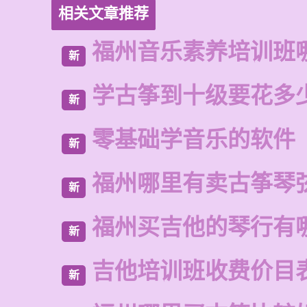
相关文章推荐
福州音乐素养培训班
新
学古筝到十级要花多
新
零基础学音乐的软件
新
福州哪里有卖古筝琴
新
福州买吉他的琴行有
新
吉他培训班收费价目
新