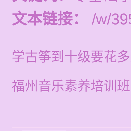
文本链接：
/w/39
学古筝到十级要花多
福州音乐素养培训班