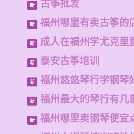
古筝批发
新
福州哪里有卖古筝的
新
成人在福州学尤克里
新
泰安古筝培训
新
福州悠悠琴行学钢琴
新
福州最大的琴行有几
新
福州哪里卖钢琴便宜
新