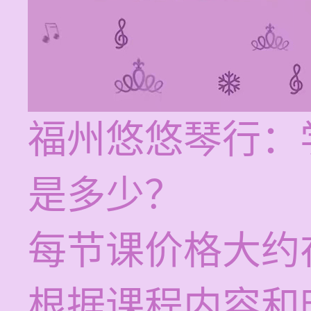
福州悠悠琴行：
是多少？
每节课价格大约在
根据课程内容和