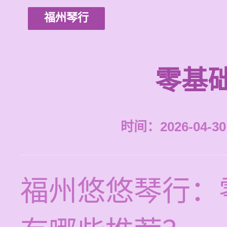
福州琴行
零基
时间：2026-04-30 
福州悠悠琴行：