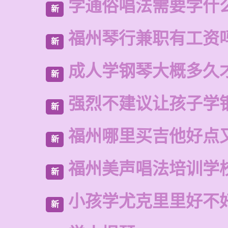
学通俗唱法需要学什
新
福州琴行兼职有工资
新
成人学钢琴大概多久
新
强烈不建议让孩子学
新
福州哪里买吉他好点
新
福州美声唱法培训学
新
小孩学尤克里里好不
新