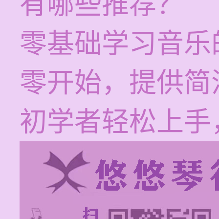
有哪些推荐？
零基础学习音乐
零开始，提供简
初学者轻松上手