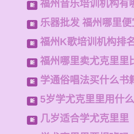
福州音乐培训机构有
新
乐器批发 福州哪里便
新
福州K歌培训机构排
新
福州哪里卖尤克里里
新
学通俗唱法买什么书
新
5岁学尤克里里用什
新
几岁适合学尤克里里
新