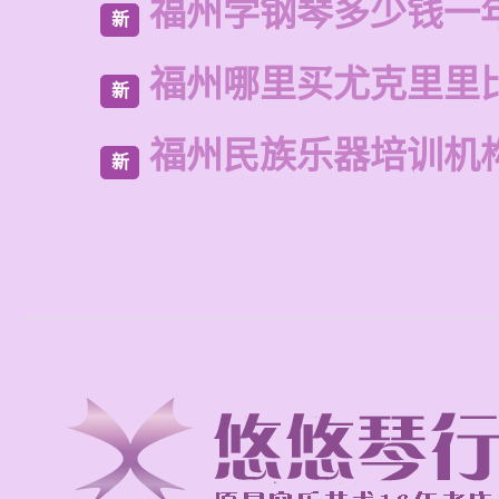
福州学钢琴多少钱一
新
福州哪里买尤克里里
新
福州民族乐器培训机
新