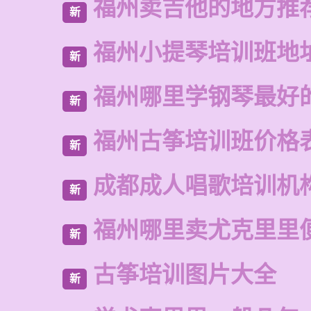
福州卖吉他的地方推
新
福州小提琴培训班地
新
福州哪里学钢琴最好
新
福州古筝培训班价格
新
成都成人唱歌培训机
新
福州哪里卖尤克里里
新
古筝培训图片大全
新