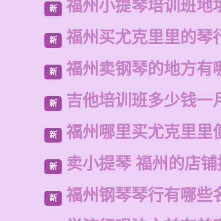
福州小提琴培训班地
新
福州买尤克里里的琴
新
福州卖钢琴的地方有
新
吉他培训班多少钱一
新
福州哪里买尤克里里
新
卖小提琴 福州的店铺
新
福州钢琴琴行有哪些
新