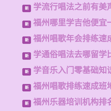
学流行唱法之前有美
新
福州哪里学吉他便宜
新
福州唱歌年会排练速
新
学通俗唱法去哪留学
新
学音乐入门零基础知
新
福州唱歌排练速成班
新
福州乐器培训机构排
新