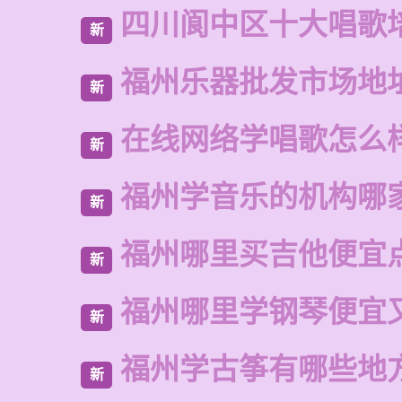
四川阆中区十大唱歌
新
福州乐器批发市场地
新
在线网络学唱歌怎么
新
福州学音乐的机构哪
新
福州哪里买吉他便宜
新
福州哪里学钢琴便宜
新
福州学古筝有哪些地
新