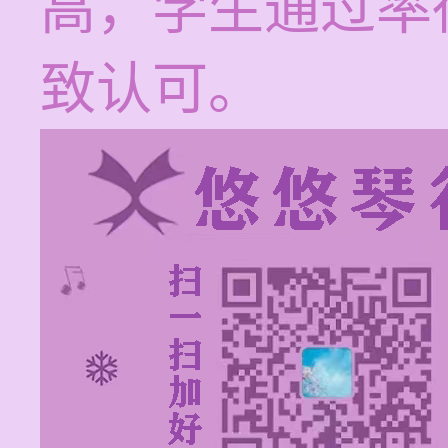
高，学生通过率
致认可。