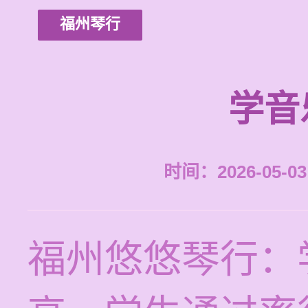
福州琴行
学音
时间：2026-05-03 
福州悠悠琴行：