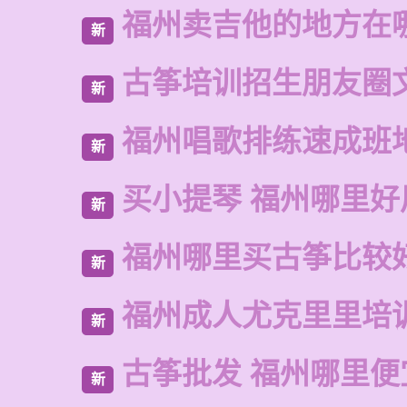
福州卖吉他的地方在
新
古筝培训招生朋友圈
新
福州唱歌排练速成班
新
买小提琴 福州哪里好
新
福州哪里买古筝比较
新
福州成人尤克里里培
新
古筝批发 福州哪里便
新