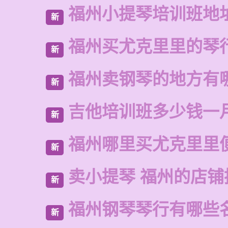
福州小提琴培训班地
新
福州买尤克里里的琴
新
福州卖钢琴的地方有
新
吉他培训班多少钱一
新
福州哪里买尤克里里
新
卖小提琴 福州的店铺
新
福州钢琴琴行有哪些
新