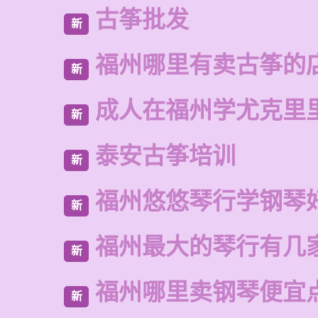
古筝批发
新
福州哪里有卖古筝的
新
成人在福州学尤克里
新
泰安古筝培训
新
福州悠悠琴行学钢琴
新
福州最大的琴行有几
新
福州哪里卖钢琴便宜
新