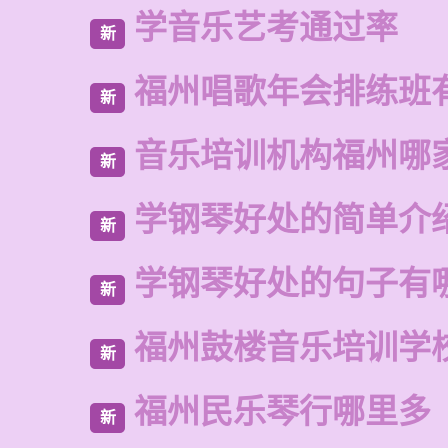
学音乐艺考通过率
新
福州唱歌年会排练班
新
音乐培训机构福州哪
新
学钢琴好处的简单介
新
学钢琴好处的句子有
新
福州鼓楼音乐培训学校
新
福州民乐琴行哪里多
新