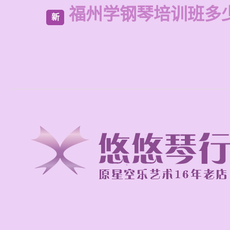
福州学钢琴培训班多
新