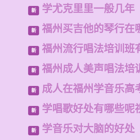
学尤克里里一般几年
新
福州买吉他的琴行在
新
福州流行唱法培训班
新
福州成人美声唱法培
新
成人在福州学音乐高
新
学唱歌好处有哪些呢
新
学音乐对大脑的好处
新