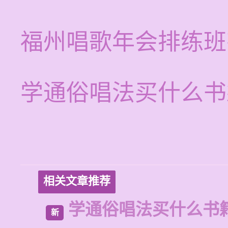
福州唱歌年会排练班
学通俗唱法买什么书
相关文章推荐
学通俗唱法买什么书
新