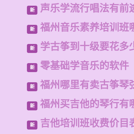
声乐学流行唱法有前
新
福州音乐素养培训班
新
学古筝到十级要花多
新
零基础学音乐的软件
新
福州哪里有卖古筝琴
新
福州买吉他的琴行有
新
吉他培训班收费价目
新