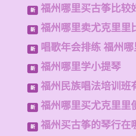
福州哪里买古筝比较
新
福州哪里卖尤克里里
新
唱歌年会排练 福州
新
福州哪里学小提琴
新
福州民族唱法培训班
新
福州哪里买尤克里里
新
福州买古筝的琴行在
新