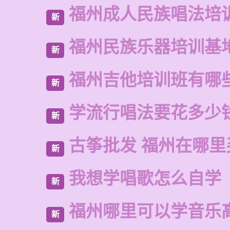
福州成人民族唱法培
新
福州民族乐器培训基
新
福州吉他培训班有哪
新
学流行唱法要花多少
新
古筝批发 福州在哪里
新
我想学唱歌怎么自学
新
福州哪里可以学音乐
新