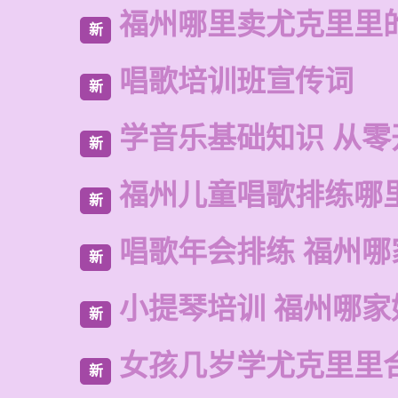
福州哪里卖尤克里里
新
唱歌培训班宣传词
新
学音乐基础知识 从零
新
福州儿童唱歌排练哪
新
唱歌年会排练 福州
新
小提琴培训 福州哪家
新
女孩几岁学尤克里里
新