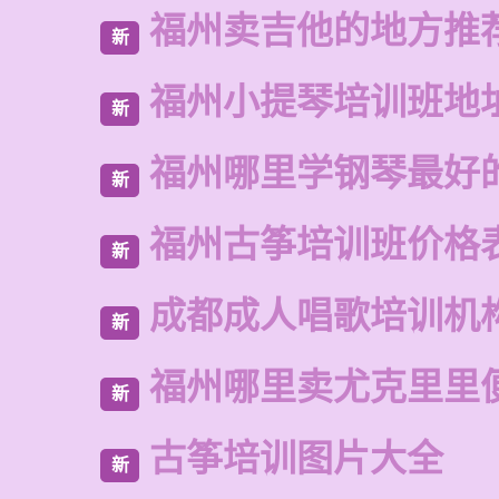
福州卖吉他的地方推
新
福州小提琴培训班地
新
福州哪里学钢琴最好
新
福州古筝培训班价格
新
成都成人唱歌培训机
新
福州哪里卖尤克里里
新
古筝培训图片大全
新