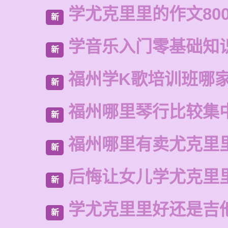
学尤克里里的作文80
新
学音乐入门零基础知
新
福州学K歌培训班哪
新
福州哪里琴行比较集
新
福州哪里有卖尤克里
新
后悔让女儿学尤克里
新
学尤克里里好还是吉
新