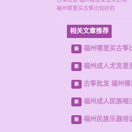
古筝批发 福州哪里便宜又好呢
福州哪里买古筝比较好的
相关文章推荐
福州哪里买古筝
新
福州成人尤克里
新
古筝批发 福州
新
福州成人民族唱
新
福州民族乐器培
新