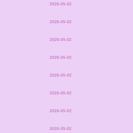
2026-05-02
2026-05-02
2026-05-02
2026-05-02
2026-05-02
2026-05-02
2026-05-02
2026-05-02