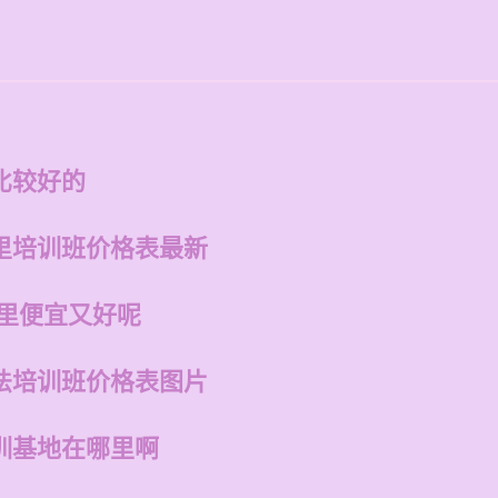
比较好的
里培训班价格表最新
哪里便宜又好呢
法培训班价格表图片
训基地在哪里啊