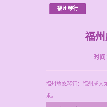
福州琴行
福州
时间：2
福州悠悠琴行：福州成人尤
求。