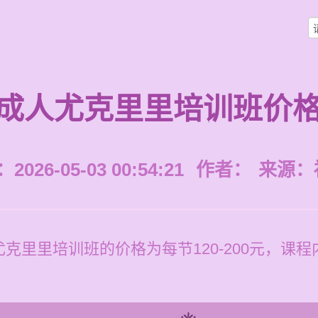
成人尤克里里培训班价
026-05-03 00:54:21
作者：
来源：
克里里培训班的价格为每节120-200元，课