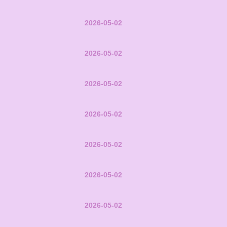
2026-05-02
2026-05-02
2026-05-02
2026-05-02
2026-05-02
2026-05-02
2026-05-02