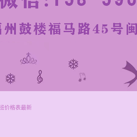
班价格表最新