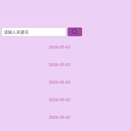
2026-05-03
2026-05-03
2026-05-03
2026-05-02
2026-05-02