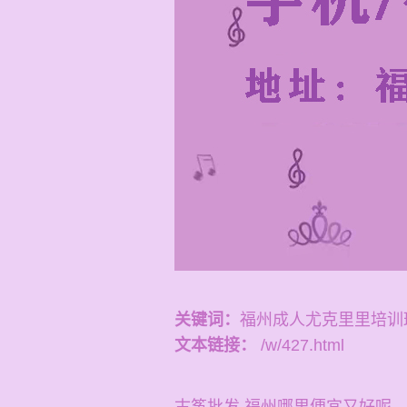
关键词：
福州成人尤克里里培训
文本链接：
/w/427.html