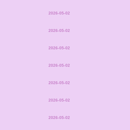
2026-05-02
2026-05-02
2026-05-02
2026-05-02
2026-05-02
2026-05-02
2026-05-02