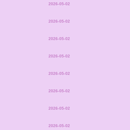
2026-05-02
2026-05-02
2026-05-02
2026-05-02
2026-05-02
2026-05-02
2026-05-02
2026-05-02