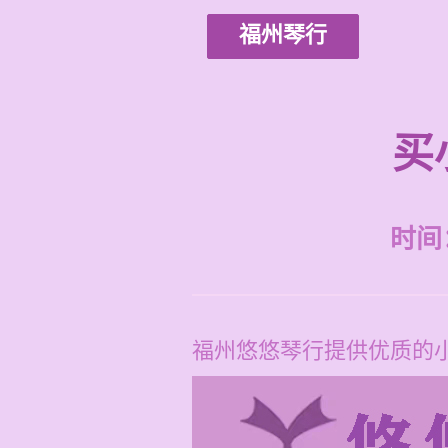
福州琴行
买
时间：2
福州悠悠琴行提供优质的