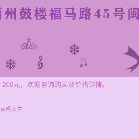
-200元，欢迎咨询购买及价格详情。
用点呢女生