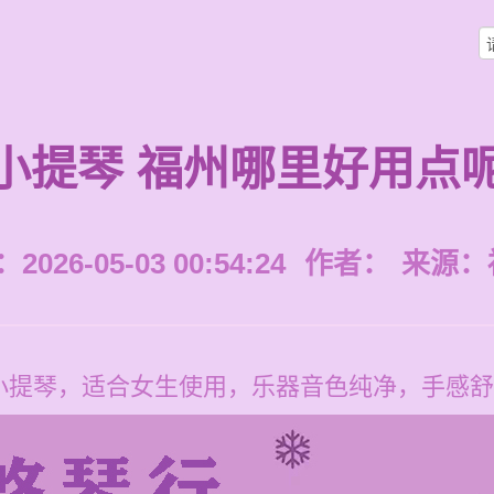
小提琴 福州哪里好用点
026-05-03 00:54:24
作者：
来源：
小提琴，适合女生使用，乐器音色纯净，手感舒