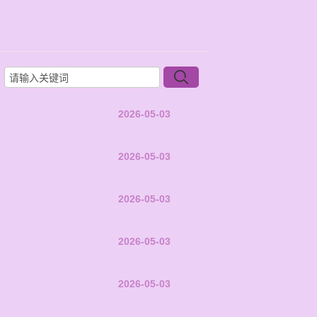
2026-05-03
2026-05-03
2026-05-03
2026-05-03
2026-05-03