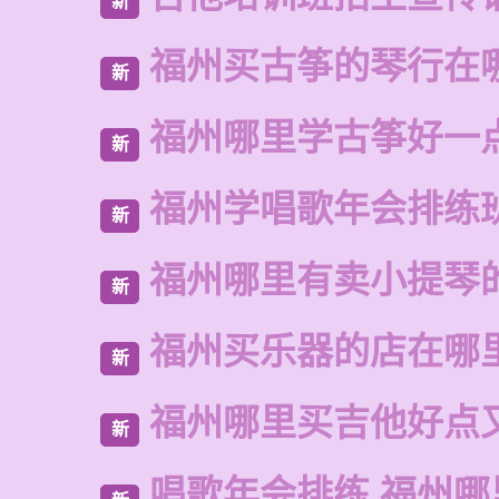
新
福州买古筝的琴行在
新
福州哪里学古筝好一
新
福州学唱歌年会排练
新
福州哪里有卖小提琴
新
福州买乐器的店在哪
新
福州哪里买吉他好点
新
唱歌年会排练 福州哪