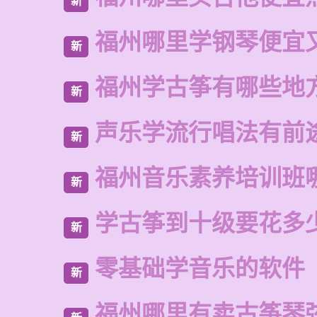
新
福州哪里学钢琴便宜
新
福州学古筝有哪些地
新
声乐学流行唱法有前
新
福州音乐素养培训班
新
学古筝到十级要花多
新
零基础学音乐的软件
新
福州哪里有卖古筝琴