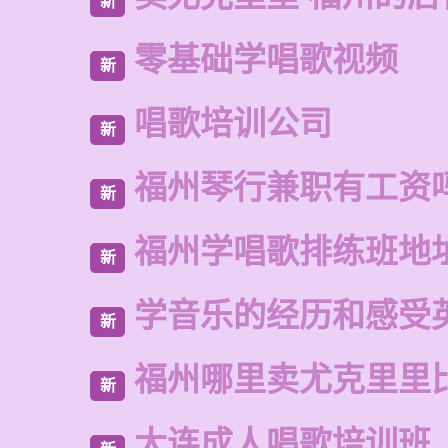
新
零基础学唱歌视频
新
唱歌培训公司
新
福州琴行兼职有工资
新
福州学唱歌排练班地
新
学音乐的经历和感受
新
福州哪里卖尤克里里
新
大连成人唱歌培训班