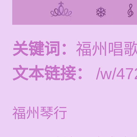
关键词：
福州唱
文本链接：
/w/47
福州琴行