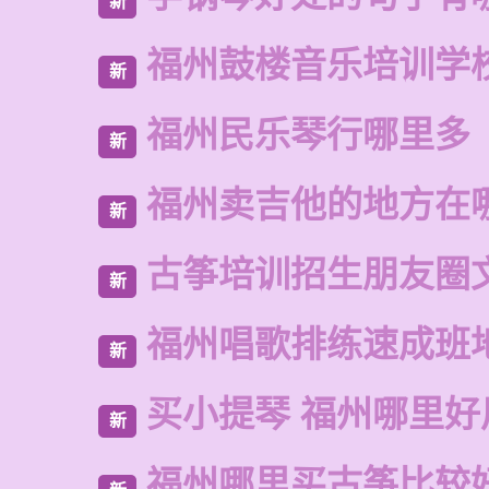
新
福州鼓楼音乐培训学校
新
福州民乐琴行哪里多
新
福州卖吉他的地方在
新
古筝培训招生朋友圈
新
福州唱歌排练速成班
新
买小提琴 福州哪里好
新
福州哪里买古筝比较