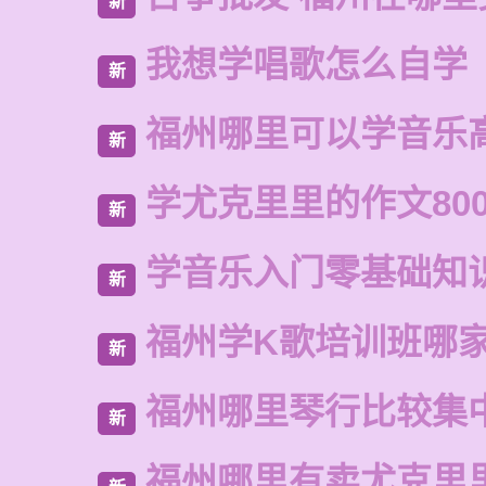
新
我想学唱歌怎么自学
新
福州哪里可以学音乐
新
学尤克里里的作文80
新
学音乐入门零基础知
新
福州学K歌培训班哪
新
福州哪里琴行比较集
新
福州哪里有卖尤克里