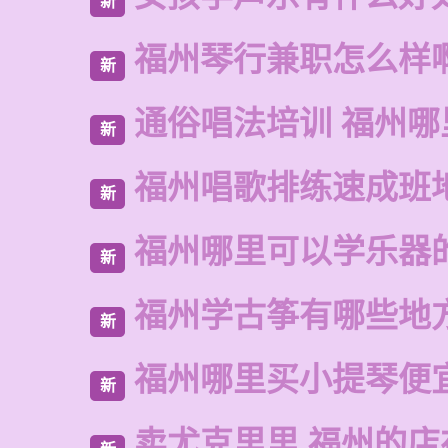
新
福州琴行兼职怎么样
新
通俗唱法培训 福州
新
福州唱歌排练速成班
新
福州哪里可以学乐器
新
福州学古筝有哪些地
新
福州哪里买小提琴便
新
卖尤克里里 福州的店