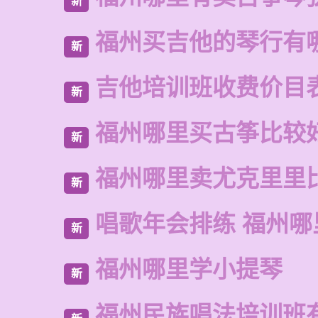
新
福州买吉他的琴行有
新
吉他培训班收费价目
新
福州哪里买古筝比较
新
福州哪里卖尤克里里
新
唱歌年会排练 福州
新
福州哪里学小提琴
新
福州民族唱法培训班