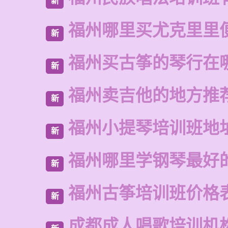
新
福州哪里买尤克里里
新
福州买古筝的琴行在
新
福州卖吉他的地方推
新
福州小提琴培训班地
新
福州哪里学钢琴最好
新
福州古筝培训班价格
新
成都成人唱歌培训机