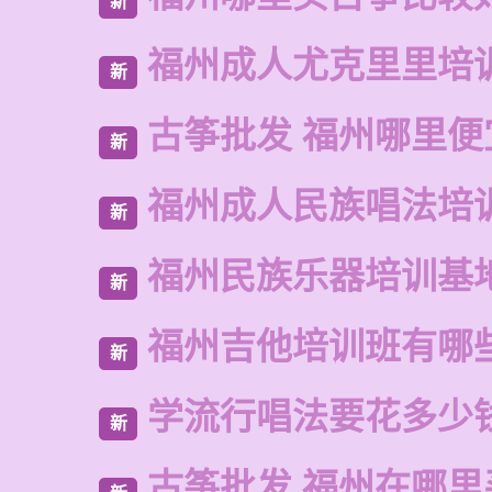
新
福州成人尤克里里培
新
古筝批发 福州哪里便
新
福州成人民族唱法培
新
福州民族乐器培训基
新
福州吉他培训班有哪
新
学流行唱法要花多少
新
古筝批发 福州在哪里