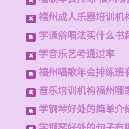
新
福州成人乐器培训机
新
学通俗唱法买什么书
新
学音乐艺考通过率
新
福州唱歌年会排练班
新
音乐培训机构福州哪
新
学钢琴好处的简单介
新
学钢琴好处的句子有