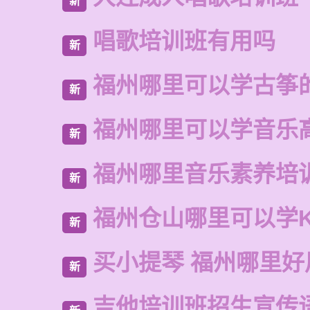
新
唱歌培训班有用吗
新
福州哪里可以学古筝
新
福州哪里可以学音乐
新
福州哪里音乐素养培
新
福州仓山哪里可以学
新
买小提琴 福州哪里好
新
吉他培训班招生宣传