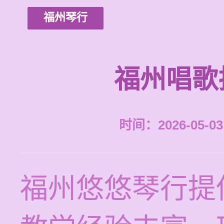
福州琴行
福州唱歌
时间：2026-05-03 
福州悠悠琴行提