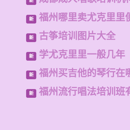
新
福州哪里卖尤克里里
新
古筝培训图片大全
新
学尤克里里一般几年
新
福州买吉他的琴行在
新
福州流行唱法培训班
新