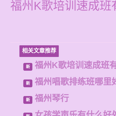
福州K歌培训速成班
相关文章推荐
福州K歌培训速成班
新
福州唱歌排练班哪里
新
福州琴行
新
女孩学声乐有什么好