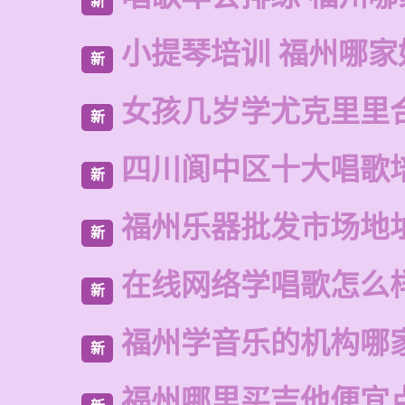
新
小提琴培训 福州哪家
新
女孩几岁学尤克里里
新
四川阆中区十大唱歌
新
福州乐器批发市场地
新
在线网络学唱歌怎么
新
福州学音乐的机构哪
新
福州哪里买吉他便宜