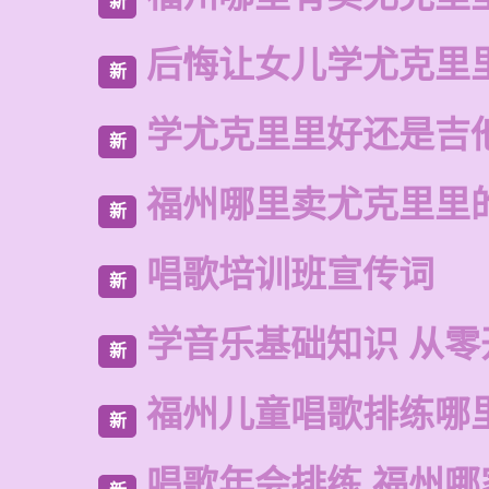
新
后悔让女儿学尤克里
新
学尤克里里好还是吉
新
福州哪里卖尤克里里
新
唱歌培训班宣传词
新
学音乐基础知识 从零
新
福州儿童唱歌排练哪
新
唱歌年会排练 福州